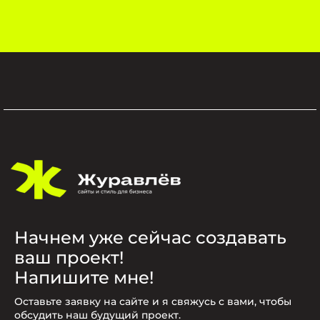
Начнем уже сейчас создавать
ваш проект!
Напишите мне!
Оставьте заявку на сайте и я свяжусь с вами, чтобы
обсудить наш будущий проект.