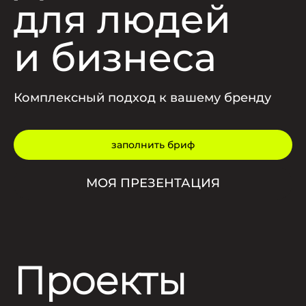
для людей
и бизнеса
Комплексный подход к вашему бренду
заполнить бриф
МОЯ ПРЕЗЕНТАЦИЯ
Проекты