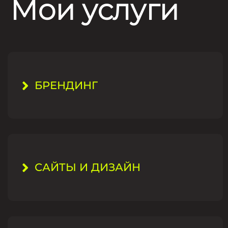
Мои услуги
БРЕНДИНГ
САЙТЫ И ДИЗАЙН