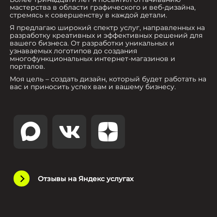
мастерства в области графического и веб-дизайна,
стремясь к совершенству в каждой детали.
Я предлагаю широкий спектр услуг, направленных на
разработку креативных и эффективных решений для
вашего бизнеса. От разработки уникальных и
узнаваемых логотипов до создания
многофункциональных интернет-магазинов и
порталов.
Моя цель – создать дизайн, который будет работать на
вас и приносить успех вам и вашему бизнесу.
Отзывы на Яндекс услугах