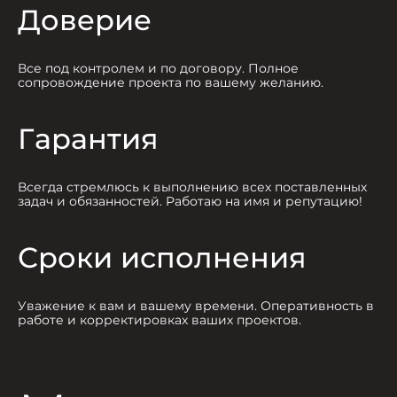
Доверие
Все под контролем и по договору. Полное
сопровождение проекта по вашему желанию.
Гарантия
Всегда стремлюсь к выполнению всех поставленных
задач и обязанностей. Работаю на имя и репутацию!
Сроки исполнения
Уважение к вам и вашему времени. Оперативность в
работе и корректировках ваших проектов.