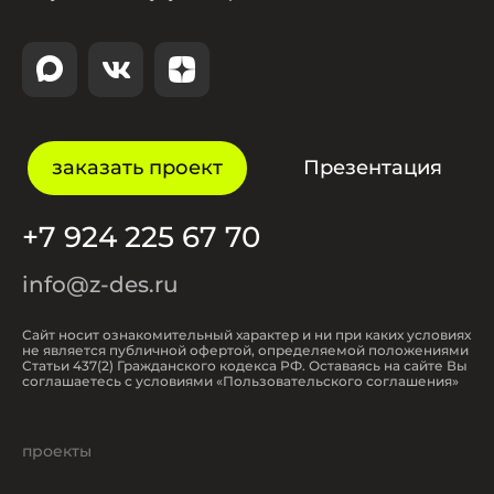
заказать проект
Презентация
+7 924 225 67 70
info@z-des.ru
Сайт носит ознакомительный характер и ни при каких условиях
не является публичной офертой, определяемой положениями
Статьи 437(2) Гражданского кодекса РФ. Оставаясь на сайте Вы
соглашаетесь с условиями «Пользовательского соглашения»
проекты