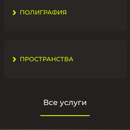
ПОЛИГРАФИЯ
ПРОСТРАНСТВА
Все услуги