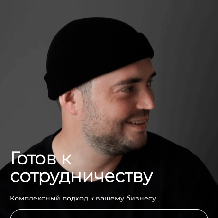
Готов к
сотрудничеству
Комплексный подход к вашему бизнесу