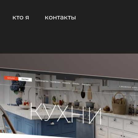
кто я
контакты