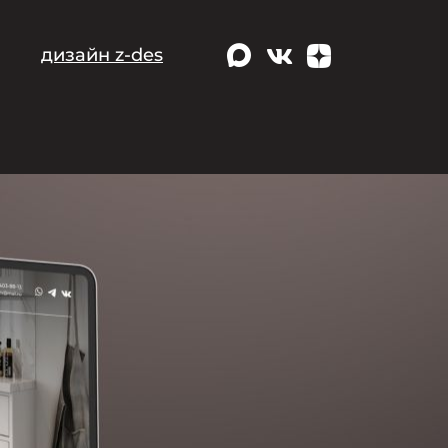
дизайн z-des