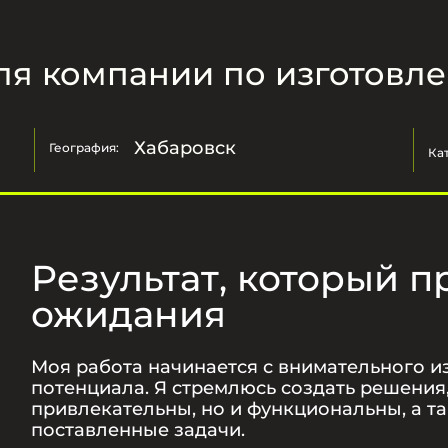
для компании по изготовл
Хабаровск
География:
Ка
Результат, который п
ожидания
Моя работа начинается с внимательного и
потенциала. Я стремлюсь создать решения
привлекательны, но и функциональны, а 
поставленные задачи.