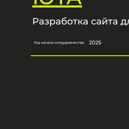
Разработка сайта 
2025
Год начала сотрудничества: