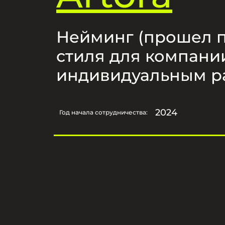
Нейминг (прошел п
стиля для компании
индивидуальным р
2024
Год начала сотрудничества: