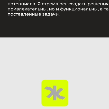
потенциала. Я стремлюсь создать решения
привлекательны, но и функциональны, а 
поставленные задачи.