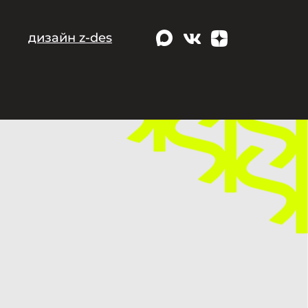
дизайн z-des