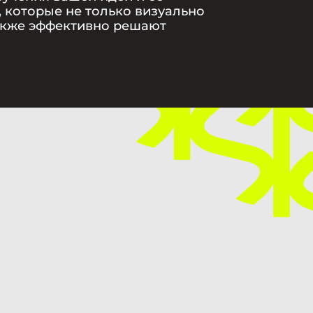
, которые не только визуально
также эффективно решают